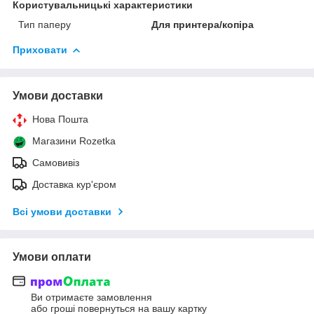
Користувальницькі характеристики
Тип паперу
Для принтера/копіра
Приховати
Умови доставки
Нова Пошта
Магазини Rozetka
Самовивіз
Доставка кур'єром
Всі умови доставки
Умови оплати
Ви отримаєте замовлення
або гроші повернуться на вашу картку