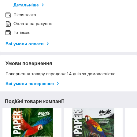
Детальніше
Післяплата
Оплата на рахунок
Готівкою
Всі умови оплати
Умови повернення
Повернення товару впродовж 14 днів за домовленістю
Всі умови повернення
Подібні товари компанії