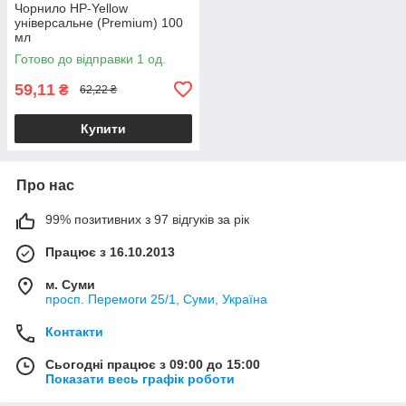
Чорнило HP-Yellow
універсальне (Premium) 100
мл
Готово до відправки 1 од.
59,11
₴
62,22 ₴
Купити
Про нас
99% позитивних з 97 відгуків за рік
Працює з 16.10.2013
м. Суми
просп. Перемоги 25/1, Суми, Україна
Контакти
Сьогодні працює з 09:00 до 15:00
Показати весь графік роботи