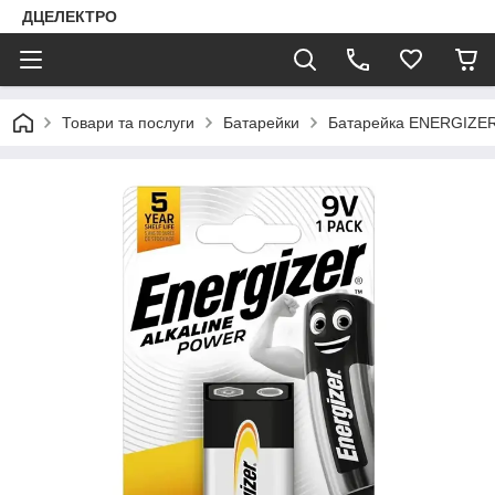
ДЦЕЛЕКТРО
Товари та послуги
Батарейки
Батарейка ENERGIZE