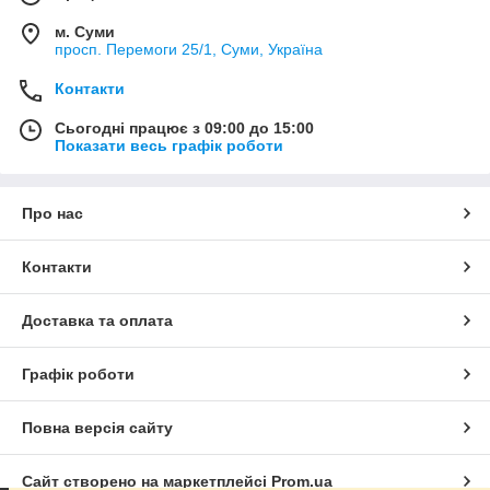
м. Суми
просп. Перемоги 25/1, Суми, Україна
Контакти
Сьогодні працює з 09:00 до 15:00
Показати весь графік роботи
Про нас
Контакти
Доставка та оплата
Графік роботи
Повна версія сайту
Сайт створено на маркетплейсі
Prom.ua