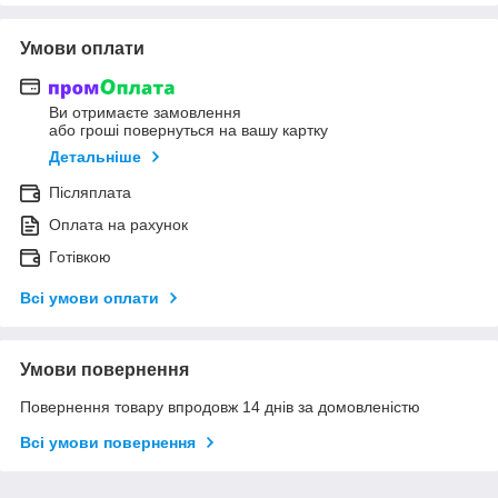
Умови оплати
Ви отримаєте замовлення
або гроші повернуться на вашу картку
Детальніше
Післяплата
Оплата на рахунок
Готівкою
Всі умови оплати
Умови повернення
Повернення товару впродовж 14 днів за домовленістю
Всі умови повернення