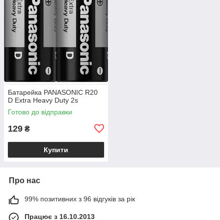
Батарейка PANASONIC R20
D Extra Heavy Duty 2s
Готово до відправки
129
₴
Купити
Про нас
99% позитивних з 96 відгуків за рік
Працює з 16.10.2013