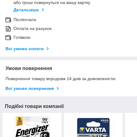
або гроші повернуться на вашу картку
Детальніше
Післяплата
Оплата на рахунок
Готівкою
Всі умови оплати
Умови повернення
Повернення товару впродовж 14 днів за домовленістю
Всі умови повернення
Подібні товари компанії