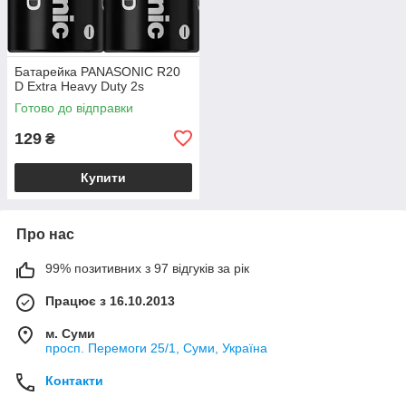
Батарейка PANASONIC R20
D Extra Heavy Duty 2s
Готово до відправки
129
₴
Купити
Про нас
99% позитивних з 97 відгуків за рік
Працює з 16.10.2013
м. Суми
просп. Перемоги 25/1, Суми, Україна
Контакти