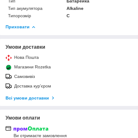
Тип
Батарейка
Тип акумулятора
Alkaline
Типорозмір
C
Приховати
Умови доставки
Нова Пошта
Магазини Rozetka
Самовивіз
Доставка кур'єром
Всі умови доставки
Умови оплати
Ви отримаєте замовлення