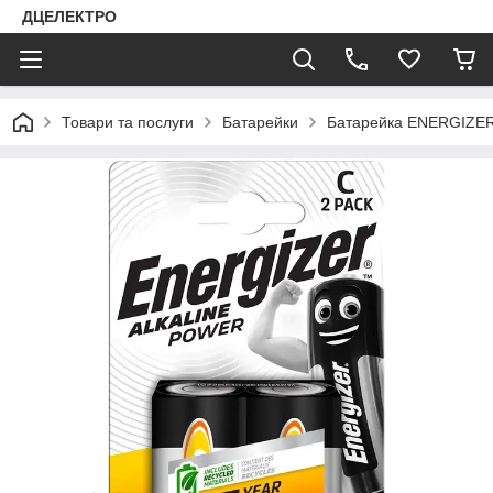
ДЦЕЛЕКТРО
Товари та послуги
Батарейки
Батарейка ENERGIZER 