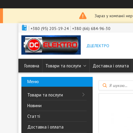
Зараз у компанії не
+380 (95) 205-19-24
+380 (66) 684-96-30
ДЦЕЛЕКТРО
Головна
Товари та послуги
Доставка і оплата
Товари та послуги
Новини
Статті
Доставка і оплата