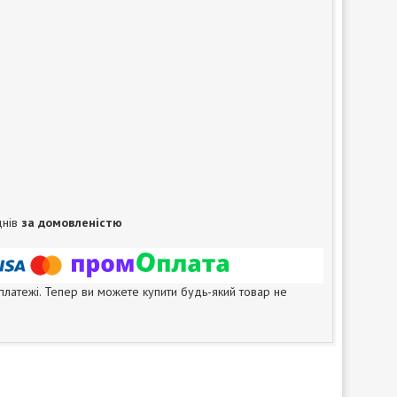
днів
за домовленістю
 платежі. Тепер ви можете купити будь-який товар не