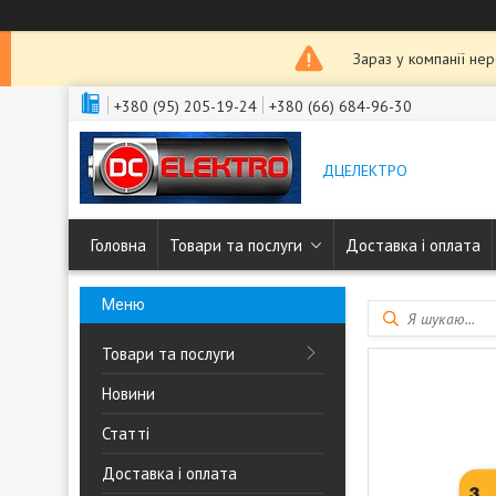
Зараз у компанії не
+380 (95) 205-19-24
+380 (66) 684-96-30
ДЦЕЛЕКТРО
Головна
Товари та послуги
Доставка і оплата
Товари та послуги
Новини
Статті
Доставка і оплата