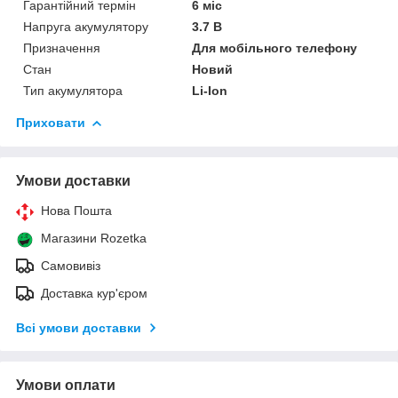
Гарантійний термін
6 міс
Напруга акумулятору
3.7 В
Призначення
Для мобільного телефону
Стан
Новий
Тип акумулятора
Li-Ion
Приховати
Умови доставки
Нова Пошта
Магазини Rozetka
Самовивіз
Доставка кур'єром
Всі умови доставки
Умови оплати