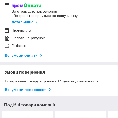
Ви отримаєте замовлення
або гроші повернуться на вашу картку
Детальніше
Післяплата
Оплата на рахунок
Готівкою
Всі умови оплати
Умови повернення
Повернення товару впродовж 14 днів за домовленістю
Всі умови повернення
Подібні товари компанії