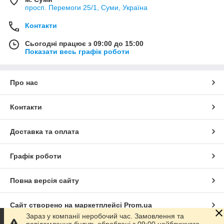
просп. Перемоги 25/1, Суми, Україна
Контакти
Сьогодні працює з 09:00 до 15:00
Показати весь графік роботи
Про нас
Контакти
Доставка та оплата
Графік роботи
Повна версія сайту
Сайт створено на маркетплейсі
Prom.ua
Зараз у компанії неробочий час. Замовлення та