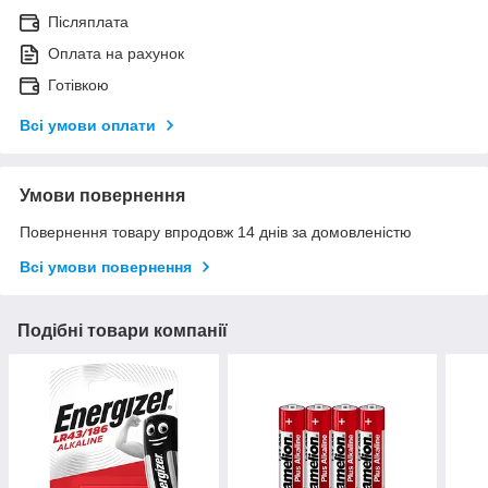
Післяплата
Оплата на рахунок
Готівкою
Всі умови оплати
Умови повернення
Повернення товару впродовж 14 днів за домовленістю
Всі умови повернення
Подібні товари компанії