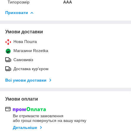
Типорозмір
AAA
Приховати
Умови доставки
Нова Пошта
Магазини Rozetka
Самовивіз
Доставка кур'єром
Всі умови доставки
Умови оплати
Ви отримаєте замовлення
або гроші повернуться на вашу картку
Детальніше