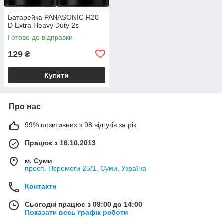
Батарейка PANASONIC R20
D Extra Heavy Duty 2s
Готово до відправки
129
₴
Купити
Про нас
99% позитивних з 98 відгуків за рік
Працює з 16.10.2013
м. Суми
просп. Перемоги 25/1, Суми, Україна
Контакти
Сьогодні працює з 09:00 до 14:00
Показати весь графік роботи