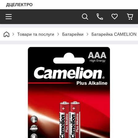
ДЦЕЛЕКТРО
Товари та послуги
Батарейки
Батарейка CAMELION L