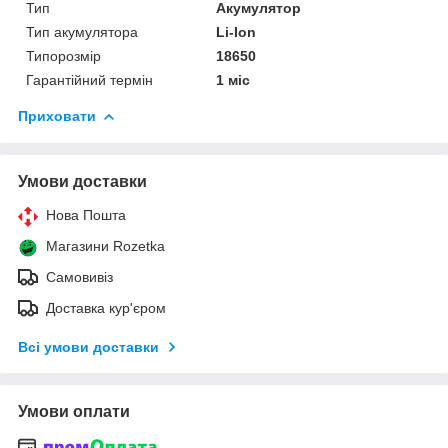
Тип
Акумулятор
Тип акумулятора
Li-Ion
Типорозмір
18650
Гарантійний термін
1 міс
Приховати
Умови доставки
Нова Пошта
Магазини Rozetka
Самовивіз
Доставка кур'єром
Всі умови доставки
Умови оплати