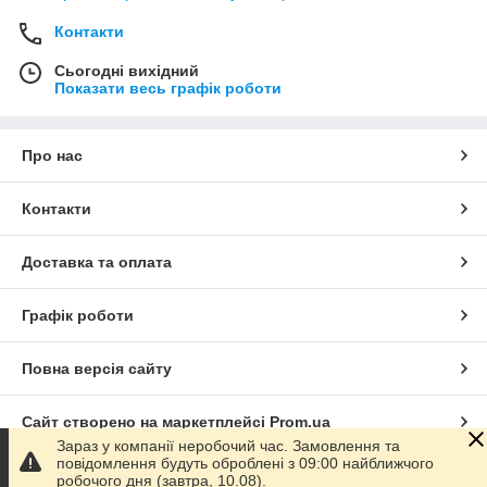
Контакти
Сьогодні вихідний
Показати весь графік роботи
Про нас
Контакти
Доставка та оплата
Графік роботи
Повна версія сайту
Сайт створено на маркетплейсі
Prom.ua
Зараз у компанії неробочий час. Замовлення та
повідомлення будуть оброблені з 09:00 найближчого
Політика конфіденційності
робочого дня (завтра, 10.08).