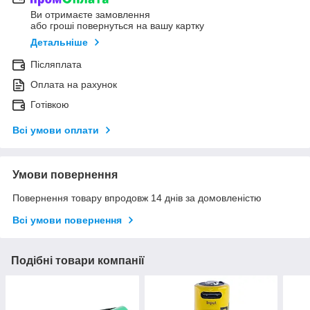
Ви отримаєте замовлення
або гроші повернуться на вашу картку
Детальніше
Післяплата
Оплата на рахунок
Готівкою
Всі умови оплати
Умови повернення
Повернення товару впродовж 14 днів за домовленістю
Всі умови повернення
Подібні товари компанії