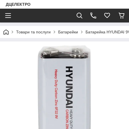
ДЦЕЛЕКТРО
Товари та послуги
Батарейки
Батарейка HYUNDAI 9V