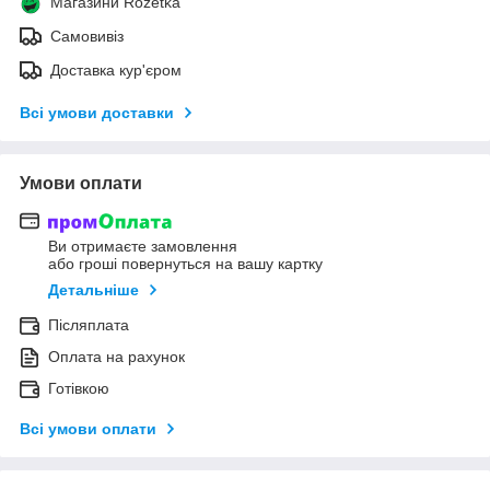
Магазини Rozetka
Самовивіз
Доставка кур'єром
Всі умови доставки
Умови оплати
Ви отримаєте замовлення
або гроші повернуться на вашу картку
Детальніше
Післяплата
Оплата на рахунок
Готівкою
Всі умови оплати