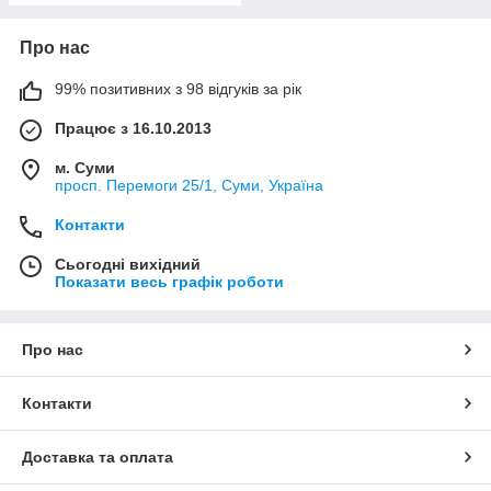
Про нас
99% позитивних з 98 відгуків за рік
Працює з 16.10.2013
м. Суми
просп. Перемоги 25/1, Суми, Україна
Контакти
Сьогодні вихідний
Показати весь графік роботи
Про нас
Контакти
Доставка та оплата