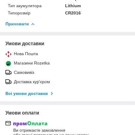
Тип акумулятора
Lithium
Типорозмір
CR2016
Приховати
Умови доставки
Нова Пошта
Магазини Rozetka
Самовивіз
Доставка кур'єром
Всі умови доставки
Умови оплати
Ви отримаєте замовлення