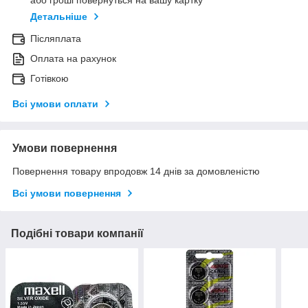
або гроші повернуться на вашу картку
Детальніше
Післяплата
Оплата на рахунок
Готівкою
Всі умови оплати
Умови повернення
Повернення товару впродовж 14 днів за домовленістю
Всі умови повернення
Подібні товари компанії