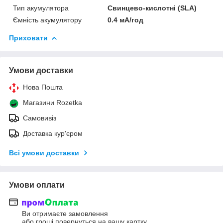
Тип акумулятора
Свинцево-кислотні (SLA)
Ємність акумулятору
0.4 мА/год
Приховати
Умови доставки
Нова Пошта
Магазини Rozetka
Самовивіз
Доставка кур'єром
Всі умови доставки
Умови оплати
Ви отримаєте замовлення
або гроші повернуться на вашу картку