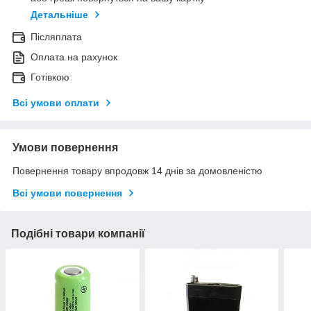
Детальніше
Післяплата
Оплата на рахунок
Готівкою
Всі умови оплати
Умови повернення
Повернення товару впродовж 14 днів за домовленістю
Всі умови повернення
Подібні товари компанії