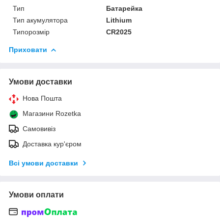
Тип
Батарейка
Тип акумулятора
Lithium
Типорозмір
CR2025
Приховати
Умови доставки
Нова Пошта
Магазини Rozetka
Самовивіз
Доставка кур'єром
Всі умови доставки
Умови оплати