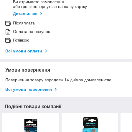
Ви отримаєте замовлення
або гроші повернуться на вашу картку
Детальніше
Післяплата
Оплата на рахунок
Готівкою
Всі умови оплати
Умови повернення
Повернення товару впродовж 14 днів за домовленістю
Всі умови повернення
Подібні товари компанії