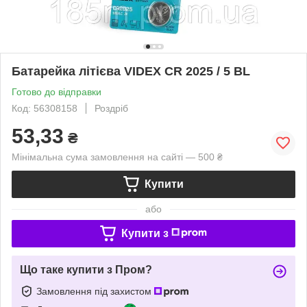
Батарейка літієва VIDEX CR 2025 / 5 BL
Готово до відправки
Код: 56308158
Роздріб
53,33
₴
Мінімальна сума замовлення на сайті — 500 ₴
Купити
або
Купити з
Що таке купити з Пром?
Замовлення під захистом