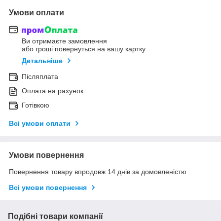
Умови оплати
Ви отримаєте замовлення
або гроші повернуться на вашу картку
Детальніше
Післяплата
Оплата на рахунок
Готівкою
Всі умови оплати
Умови повернення
Повернення товару впродовж 14 днів за домовленістю
Всі умови повернення
Подібні товари компанії