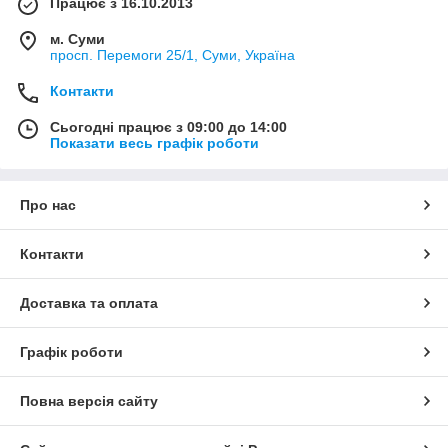
Працює з 16.10.2013
м. Суми
просп. Перемоги 25/1, Суми, Україна
Контакти
Сьогодні працює з 09:00 до 14:00
Показати весь графік роботи
Про нас
Контакти
Доставка та оплата
Графік роботи
Повна версія сайту