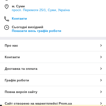
м. Суми
просп. Перемоги 25/1, Суми, Україна
Контакти
Сьогодні вихідний
Показати весь графік роботи
Про нас
Контакти
Доставка та оплата
Графік роботи
Повна версія сайту
Сайт створено на маркетплейсі
Prom.ua