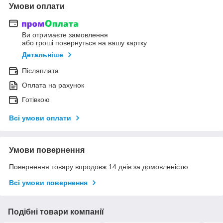
Умови оплати
Ви отримаєте замовлення
або гроші повернуться на вашу картку
Детальніше
Післяплата
Оплата на рахунок
Готівкою
Всі умови оплати
Умови повернення
Повернення товару впродовж 14 днів за домовленістю
Всі умови повернення
Подібні товари компанії