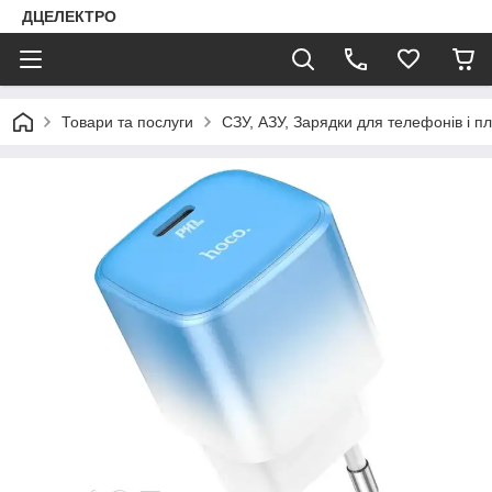
ДЦЕЛЕКТРО
Товари та послуги
СЗУ, АЗУ, Зарядки для телефонів і п