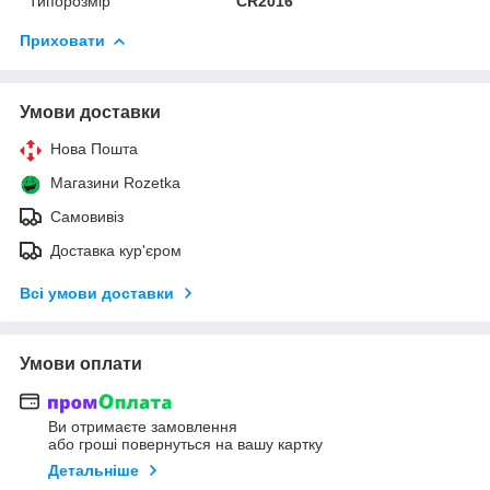
Типорозмір
CR2016
Приховати
Умови доставки
Нова Пошта
Магазини Rozetka
Самовивіз
Доставка кур'єром
Всі умови доставки
Умови оплати
Ви отримаєте замовлення
або гроші повернуться на вашу картку
Детальніше