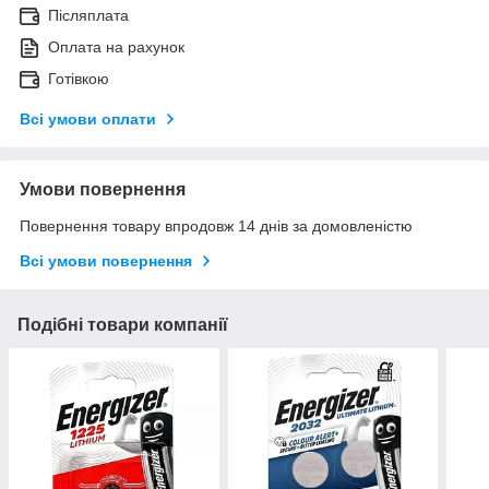
Післяплата
Оплата на рахунок
Готівкою
Всі умови оплати
Умови повернення
Повернення товару впродовж 14 днів за домовленістю
Всі умови повернення
Подібні товари компанії