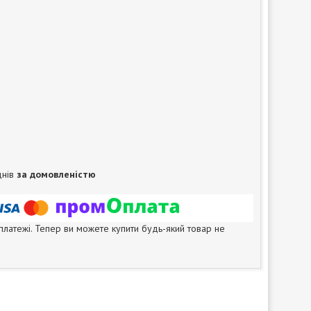
днів
за домовленістю
 платежі. Тепер ви можете купити будь-який товар не