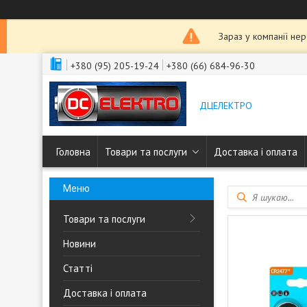
Зараз у компанії не
+380 (95) 205-19-24
+380 (66) 684-96-30
ДЦЕЛЕКТРО
Головна
Товари та послуги
Доставка і оплата
Товари та послуги
Новини
Статті
Доставка і оплата