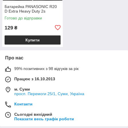
Батарейка PANASONIC R20
D Extra Heavy Duty 2s
Готово до відправки
129
₴
Купити
Про нас
99% позитивних з 98 відгуків за рік
Працює з 16.10.2013
м. Суми
просп. Перемоги 25/1, Суми, Україна
Контакти
Сьогодні вихідний
Показати весь графік роботи