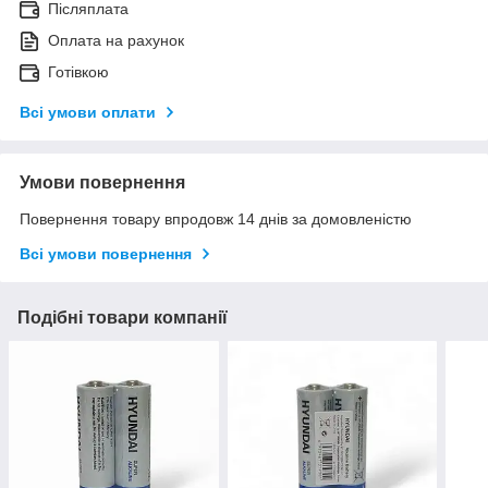
Післяплата
Оплата на рахунок
Готівкою
Всі умови оплати
Умови повернення
Повернення товару впродовж 14 днів за домовленістю
Всі умови повернення
Подібні товари компанії