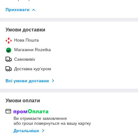
Приховати
Умови доставки
Нова Пошта
Магазини Rozetka
Самовивіз
Доставка кур'єром
Всі умови доставки
Умови оплати
Ви отримаєте замовлення
або гроші повернуться на вашу картку
Детальніше