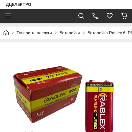
ДЦЕЛЕКТРО
Товари та послуги
Батарейки
Батарейка Rablex 6LR6