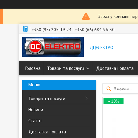
Зараз у компанії не
+380 (95) 205-19-24
+380 (66) 684-96-30
ДЦЕЛЕКТРО
Головна
Товари та послуги
Доставка і оплата
Товари та послуги
–10%
Новини
Статті
Доставка і оплата