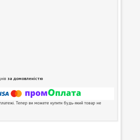
днів
за домовленістю
 платежі. Тепер ви можете купити будь-який товар не