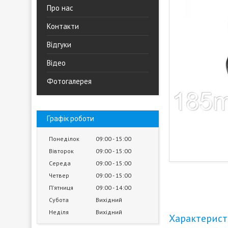
Про нас
Контакти
Відгуки
Відео
Фотогалерея
Графік роботи
Понеділок
09:00
15:00
Вівторок
09:00
15:00
Середа
09:00
15:00
Четвер
09:00
15:00
Пʼятниця
09:00
14:00
Субота
Вихідний
Неділя
Вихідний
Характерис