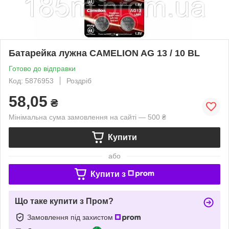
Батарейка лужна CAMELION AG 13 / 10 BL
Готово до відправки
Код: 5876953
Роздріб
58,05
₴
Мінімальна сума замовлення на сайті — 500 ₴
Купити
або
Купити з
Що таке купити з Пром?
Замовлення під захистом