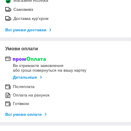
Магазини Rozetka
Самовивіз
Доставка кур'єром
Всі умови доставки
Умови оплати
Ви отримаєте замовлення
або гроші повернуться на вашу картку
Детальніше
Післяплата
Оплата на рахунок
Готівкою
Всі умови оплати