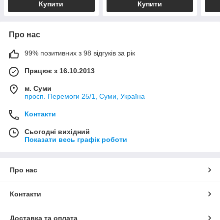
Купити
Купити
Про нас
99% позитивних з 98 відгуків за рік
Працює з 16.10.2013
м. Суми
просп. Перемоги 25/1, Суми, Україна
Контакти
Сьогодні вихідний
Показати весь графік роботи
Про нас
Контакти
Доставка та оплата