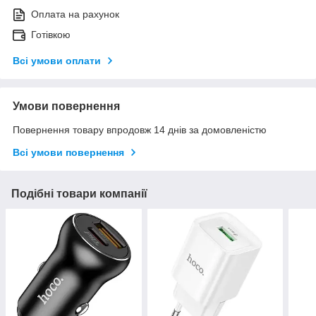
Оплата на рахунок
Готівкою
Всі умови оплати
Умови повернення
Повернення товару впродовж 14 днів за домовленістю
Всі умови повернення
Подібні товари компанії