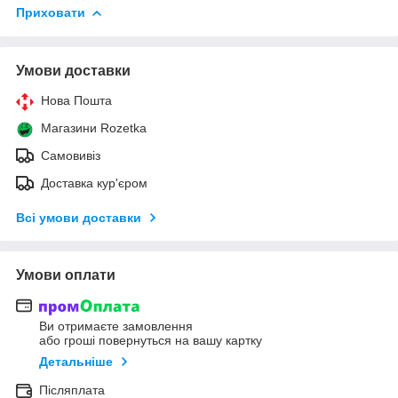
Приховати
Умови доставки
Нова Пошта
Магазини Rozetka
Самовивіз
Доставка кур'єром
Всі умови доставки
Умови оплати
Ви отримаєте замовлення
або гроші повернуться на вашу картку
Детальніше
Післяплата