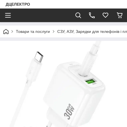
ДЦЕЛЕКТРО
Товари та послуги
СЗУ, АЗУ, Зарядки для телефонів і п