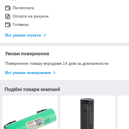
Післяплата
Оплата на рахунок
Готівкою
Всі умови оплати
Умови повернення
Повернення товару впродовж 14 днів за домовленістю
Всі умови повернення
Подібні товари компанії