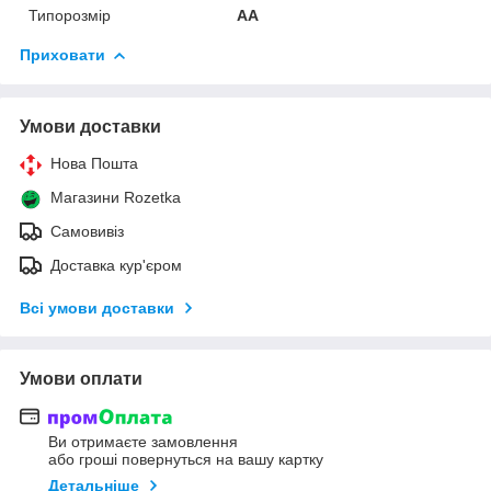
Типорозмір
AA
Приховати
Умови доставки
Нова Пошта
Магазини Rozetka
Самовивіз
Доставка кур'єром
Всі умови доставки
Умови оплати
Ви отримаєте замовлення
або гроші повернуться на вашу картку
Детальніше