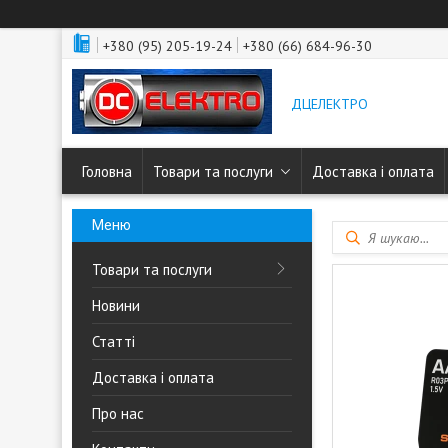
+380 (95) 205-19-24
+380 (66) 684-96-30
ДЦЕЛЕКТРО
Головна
Товари та послуги
Доставка і оплата
Товари та послуги
Новини
Статті
Доставка і оплата
Про нас