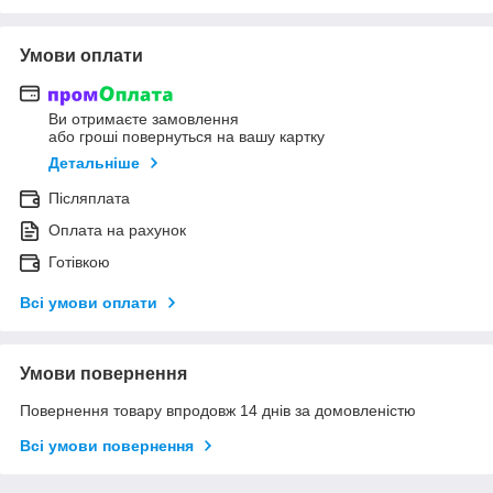
Умови оплати
Ви отримаєте замовлення
або гроші повернуться на вашу картку
Детальніше
Післяплата
Оплата на рахунок
Готівкою
Всі умови оплати
Умови повернення
Повернення товару впродовж 14 днів за домовленістю
Всі умови повернення