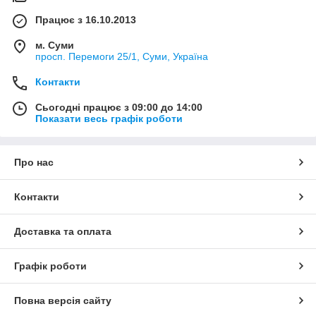
Працює з 16.10.2013
м. Суми
просп. Перемоги 25/1, Суми, Україна
Контакти
Сьогодні працює з 09:00 до 14:00
Показати весь графік роботи
Про нас
Контакти
Доставка та оплата
Графік роботи
Повна версія сайту