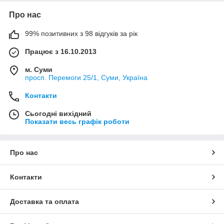
Про нас
99% позитивних з 98 відгуків за рік
Працює з 16.10.2013
м. Суми
просп. Перемоги 25/1, Суми, Україна
Контакти
Сьогодні вихідний
Показати весь графік роботи
Про нас
Контакти
Доставка та оплата