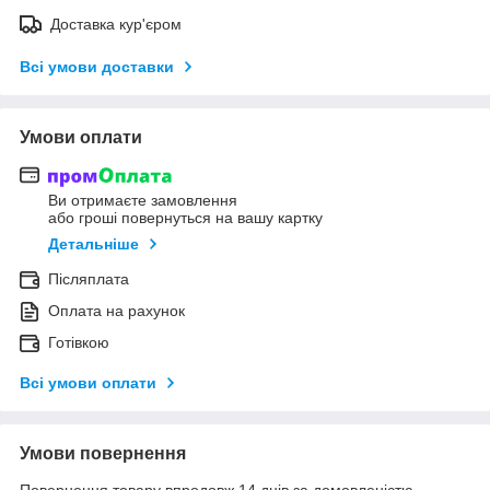
Доставка кур'єром
Всі умови доставки
Умови оплати
Ви отримаєте замовлення
або гроші повернуться на вашу картку
Детальніше
Післяплата
Оплата на рахунок
Готівкою
Всі умови оплати
Умови повернення