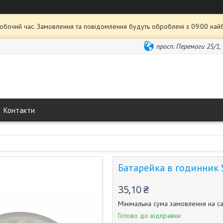
робочий час. Замовлення та повідомлення будуть оброблені з 09:00 най
просп. Перемоги 25/1,
Контакти
Батарейка в годинник
35,10 ₴
Мінімальна сума замовлення на са
Готово до відправки