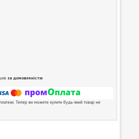
днів
за домовленістю
 платежі. Тепер ви можете купити будь-який товар не