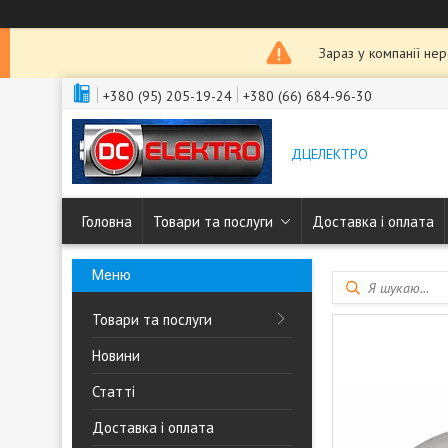
Зараз у компанії не
+380 (95) 205-19-24
+380 (66) 684-96-30
ДЦЕЛЕКТРО
Головна
Товари та послуги
Доставка і оплата
Товари та послуги
Новини
Статті
Доставка і оплата