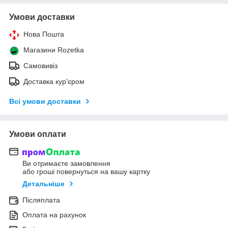
Умови доставки
Нова Пошта
Магазини Rozetka
Самовивіз
Доставка кур'єром
Всі умови доставки
Умови оплати
Ви отримаєте замовлення
або гроші повернуться на вашу картку
Детальніше
Післяплата
Оплата на рахунок