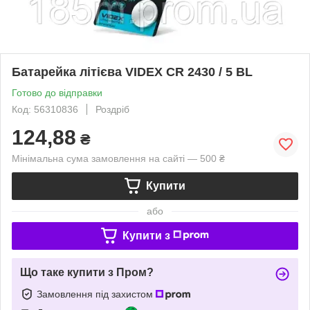
Батарейка літієва VIDEX CR 2430 / 5 BL
Готово до відправки
Код: 56310836
Роздріб
124,88
₴
Мінімальна сума замовлення на сайті — 500 ₴
Купити
або
Купити з
Що таке купити з Пром?
Замовлення під захистом