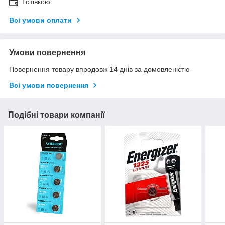
Готівкою
Всі умови оплати
Умови повернення
Повернення товару впродовж 14 днів за домовленістю
Всі умови повернення
Подібні товари компанії