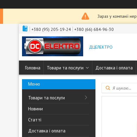
Зараз у компанії не
+380 (95) 205-19-24
+380 (66) 684-96-30
ДЦЕЛЕКТРО
Головна
Товари та послуги
Доставка і оплата
Товари та послуги
Новини
Статті
Доставка і оплата