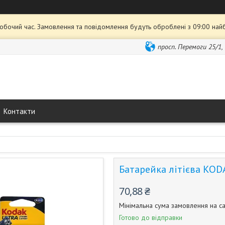
робочий час. Замовлення та повідомлення будуть оброблені з 09:00 най
просп. Перемоги 25/1,
Контакти
Батарейка літієва KOD
70,88 ₴
Мінімальна сума замовлення на са
Готово до відправки