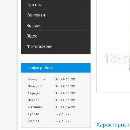
Про нас
Контакти
Відгуки
Відео
Фотогалерея
Графік роботи
Понеділок
09:00
15:00
Вівторок
09:00
15:00
Середа
09:00
15:00
Четвер
09:00
15:00
Пʼятниця
09:00
14:00
Субота
Вихідний
Неділя
Вихідний
Характерис