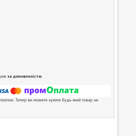
днів
за домовленістю
 платежі. Тепер ви можете купити будь-який товар не