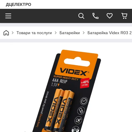
ДЦЕЛЕКТРО
Товари та послуги
Батарейки
Батарейка Videx R03 