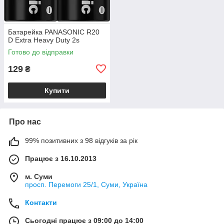
Батарейка PANASONIC R20
D Extra Heavy Duty 2s
Готово до відправки
129
₴
Купити
Про нас
99% позитивних з 98 відгуків за рік
Працює з 16.10.2013
м. Суми
просп. Перемоги 25/1, Суми, Україна
Контакти
Сьогодні працює з 09:00 до 14:00