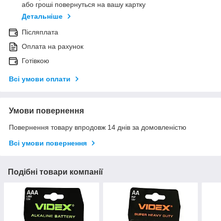
або гроші повернуться на вашу картку
Детальніше
Післяплата
Оплата на рахунок
Готівкою
Всі умови оплати
Умови повернення
Повернення товару впродовж 14 днів за домовленістю
Всі умови повернення
Подібні товари компанії