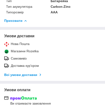
Тип
Батарейка
Тип акумулятора
Carbon-Zinc
Типорозмір
AAA
Приховати
Умови доставки
Нова Пошта
Магазини Rozetka
Самовивіз
Доставка кур'єром
Всі умови доставки
Умови оплати
Ви отримаєте замовлення