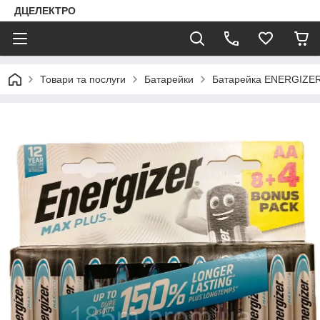
ДЦЕЛЕКТРО
Товари та послуги
Батарейки
Батарейка ENERGIZER