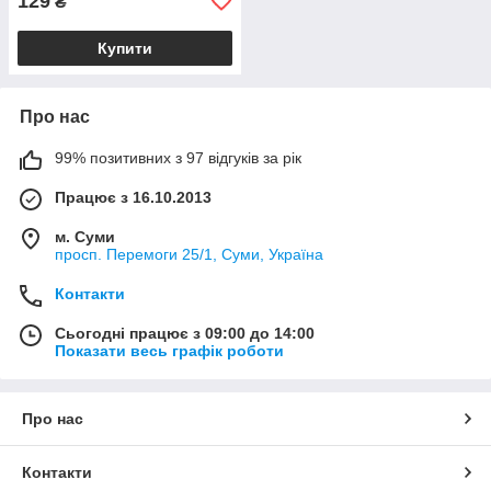
129
₴
Купити
Про нас
99% позитивних з 97 відгуків за рік
Працює з 16.10.2013
м. Суми
просп. Перемоги 25/1, Суми, Україна
Контакти
Сьогодні працює з 09:00 до 14:00
Показати весь графік роботи
Про нас
Контакти