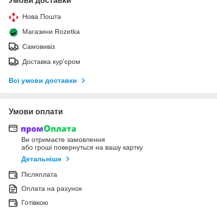
Умови доставки
Нова Пошта
Магазини Rozetka
Самовивіз
Доставка кур'єром
Всі умови доставки
Умови оплати
Ви отримаєте замовлення
або гроші повернуться на вашу картку
Детальніше
Післяплата
Оплата на рахунок
Готівкою