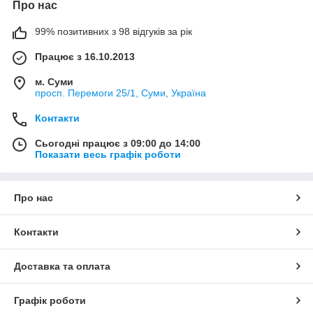
Про нас
99% позитивних з 98 відгуків за рік
Працює з 16.10.2013
м. Суми
просп. Перемоги 25/1, Суми, Україна
Контакти
Сьогодні працює з 09:00 до 14:00
Показати весь графік роботи
Про нас
Контакти
Доставка та оплата
Графік роботи