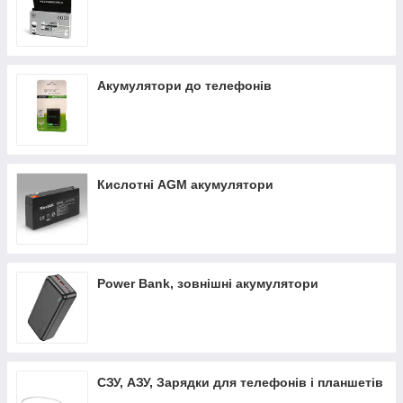
Акумулятори до телефонів
Кислотні AGM акумулятори
Power Bank, зовнішні акумулятори
СЗУ, АЗУ, Зарядки для телефонів і планшетів