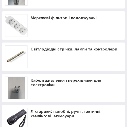
Мережеві фільтри і подовжувачі
Світлодіодні стрічки, лампи та контролери
Кабелі живлення і перехідники для
електроніки
Ліхтарики: налобні, ручні, тактичні,
кемпінгові, аксесуари