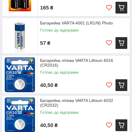
165
₴
Батарейка VARTA 4001 (LR1/N) Photo
Готово до відправки
57
₴
Батарейка літієва VARTA Lithium 6016
(CR2016)
Готово до відправки
40,50
₴
Батарейка літієва VARTA Lithium 6032
(CR2032)
Готово до відправки
40,50
₴