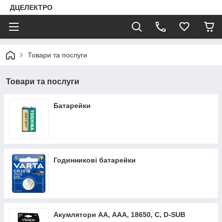
ДЦЕЛЕКТРО
Товари та послуги
Товари та послуги
Батарейки
Годинникові батарейки
Акумлятори АА, ААА, 18650, C, D-SUB