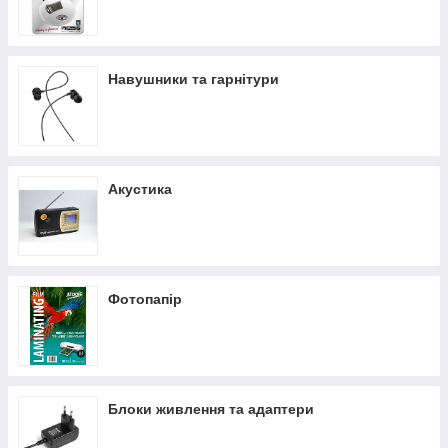
Навушники та гарнітури
Акустика
Фотопапір
Блоки живлення та адаптери