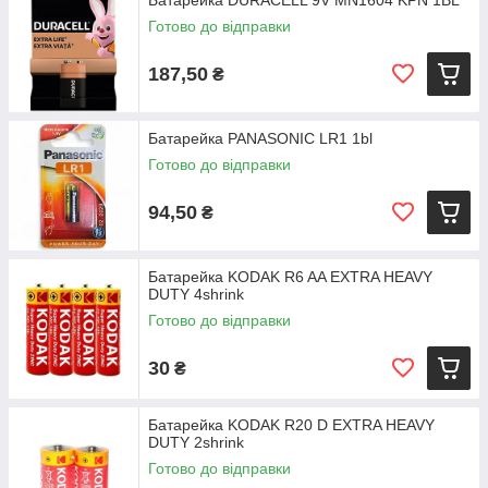
Батарейка DURACELL 9V MN1604 KPN 1BL
Готово до відправки
187,50
₴
Батарейка PANASONIC LR1 1bl
Готово до відправки
94,50
₴
Батарейка KODAK R6 AA EXTRA HEAVY
DUTY 4shrink
Готово до відправки
30
₴
Батарейка KODAK R20 D EXTRA HEAVY
DUTY 2shrink
Готово до відправки